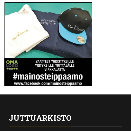
JUTTUARKISTO