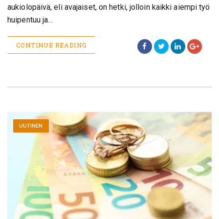
aukiolopäivä, eli avajaiset, on hetki, jolloin kaikki aiempi työ
huipentuu ja…
CONTINUE READING
UUTINEN