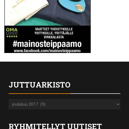
JUTTUARKISTO
Juttuarkisto
RYHMITELLYT UUTISET