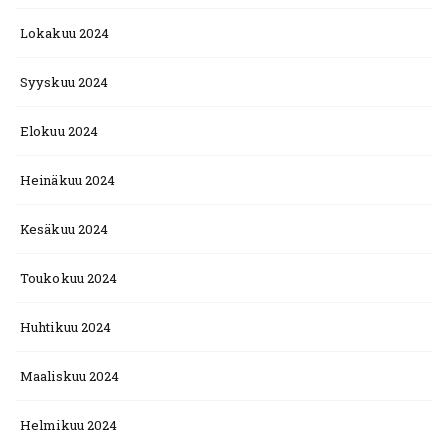
Lokakuu 2024
Syyskuu 2024
Elokuu 2024
Heinäkuu 2024
Kesäkuu 2024
Toukokuu 2024
Huhtikuu 2024
Maaliskuu 2024
Helmikuu 2024