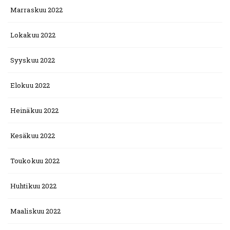
Marraskuu 2022
Lokakuu 2022
Syyskuu 2022
Elokuu 2022
Heinäkuu 2022
Kesäkuu 2022
Toukokuu 2022
Huhtikuu 2022
Maaliskuu 2022