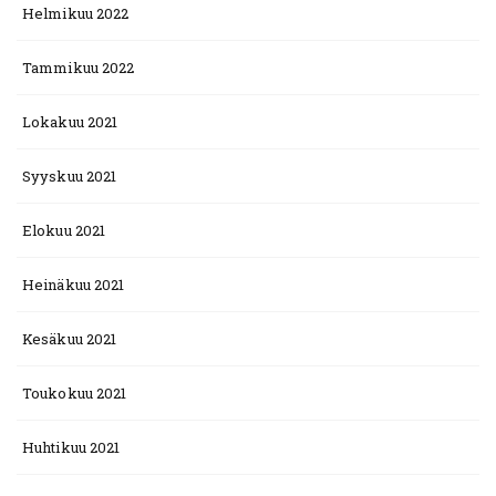
Helmikuu 2022
Tammikuu 2022
Lokakuu 2021
Syyskuu 2021
Elokuu 2021
Heinäkuu 2021
Kesäkuu 2021
Toukokuu 2021
Huhtikuu 2021