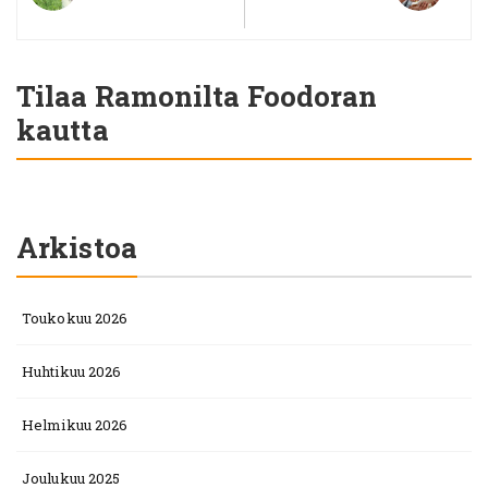
Tilaa Ramonilta Foodoran
kautta
Arkistoa
Toukokuu 2026
Huhtikuu 2026
Helmikuu 2026
Joulukuu 2025