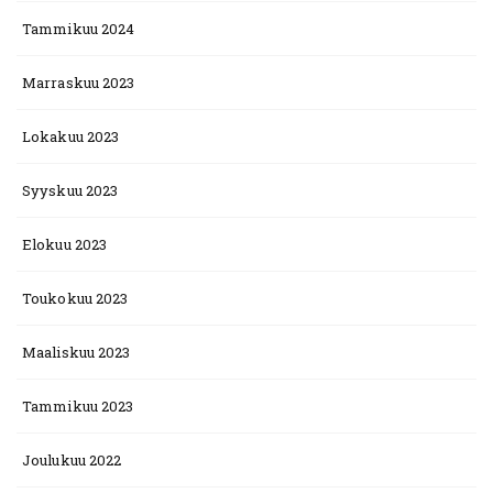
Tammikuu 2024
Marraskuu 2023
Lokakuu 2023
Syyskuu 2023
Elokuu 2023
Toukokuu 2023
Maaliskuu 2023
Tammikuu 2023
Joulukuu 2022