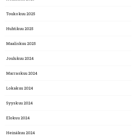
Toukokuu 2025
Huhtikuu 2025
Maaliskuu 2025
Joulukuu 2024
Marraskuu 2024
Lokakuu 2024
Syyskuu 2024
Elokuu 2024
Heinäkuu 2024