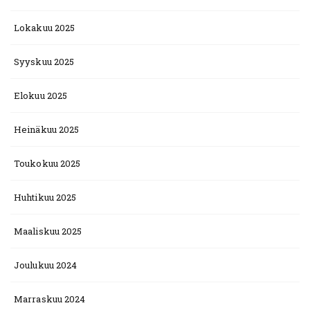
Lokakuu 2025
Syyskuu 2025
Elokuu 2025
Heinäkuu 2025
Toukokuu 2025
Huhtikuu 2025
Maaliskuu 2025
Joulukuu 2024
Marraskuu 2024