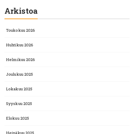
Arkistoa
Toukokuu 2026
Huhtikuu 2026
Helmikuu 2026
Joulukuu 2025
Lokakuu 2025
Syyskuu 2025
Elokuu 2025
Heinäkuu 2025