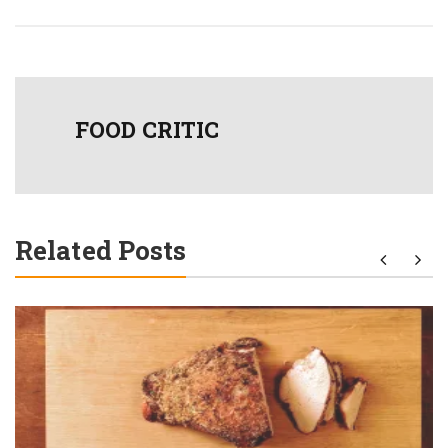
FOOD CRITIC
Related Posts