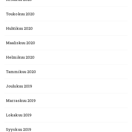
Toukokuu 2020
Huhtikuu 2020
Maaliskuu 2020
Helmikuu 2020
Tammikuu 2020
Joulukuu 2019
Marraskuu 2019
Lokakuu 2019
Syyskuu 2019