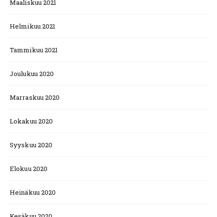
Maaliskuu 2021
Helmikuu 2021
Tammikuu 2021
Joulukuu 2020
Marraskuu 2020
Lokakuu 2020
Syyskuu 2020
Elokuu 2020
Heinäkuu 2020
Kesäkuu 2020