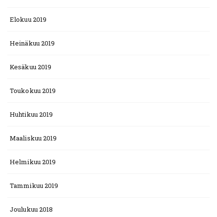
Elokuu 2019
Heinäkuu 2019
Kesäkuu 2019
Toukokuu 2019
Huhtikuu 2019
Maaliskuu 2019
Helmikuu 2019
Tammikuu 2019
Joulukuu 2018