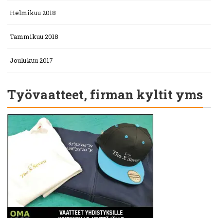
Helmikuu 2018
Tammikuu 2018
Joulukuu 2017
Työvaatteet, firman kyltit yms