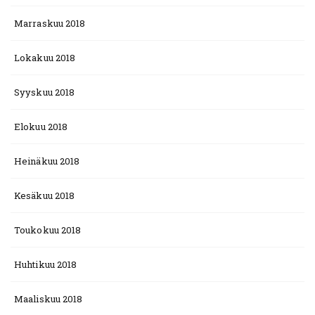
Marraskuu 2018
Lokakuu 2018
Syyskuu 2018
Elokuu 2018
Heinäkuu 2018
Kesäkuu 2018
Toukokuu 2018
Huhtikuu 2018
Maaliskuu 2018