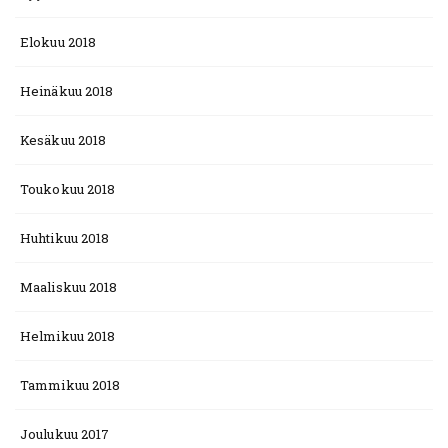
Elokuu 2018
Heinäkuu 2018
Kesäkuu 2018
Toukokuu 2018
Huhtikuu 2018
Maaliskuu 2018
Helmikuu 2018
Tammikuu 2018
Joulukuu 2017