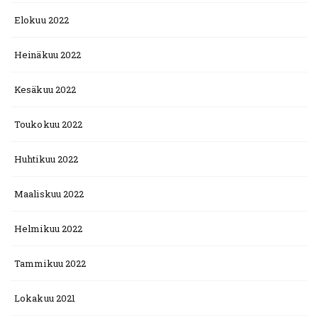
Elokuu 2022
Heinäkuu 2022
Kesäkuu 2022
Toukokuu 2022
Huhtikuu 2022
Maaliskuu 2022
Helmikuu 2022
Tammikuu 2022
Lokakuu 2021