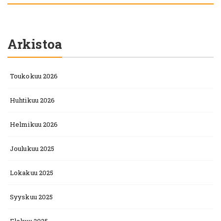
Arkistoa
Toukokuu 2026
Huhtikuu 2026
Helmikuu 2026
Joulukuu 2025
Lokakuu 2025
Syyskuu 2025