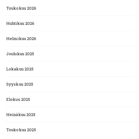
Toukokuu 2026
Huhtikuu 2026
Helmikuu 2026
Joulukuu 2025
Lokakuu 2025
Syyskuu 2025
Elokuu 2025
Heinäkuu 2025
Toukokuu 2025