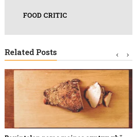
FOOD CRITIC
Related Posts