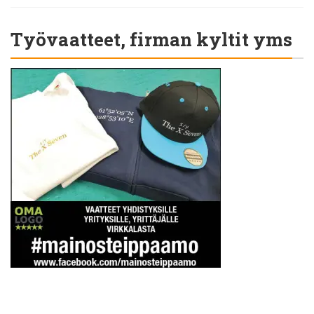
Työvaatteet, firman kyltit yms