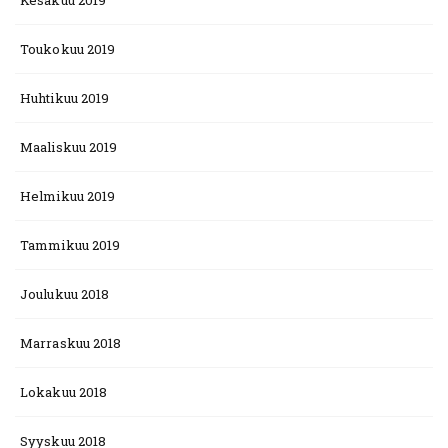
Kesäkuu 2019
Toukokuu 2019
Huhtikuu 2019
Maaliskuu 2019
Helmikuu 2019
Tammikuu 2019
Joulukuu 2018
Marraskuu 2018
Lokakuu 2018
Syyskuu 2018