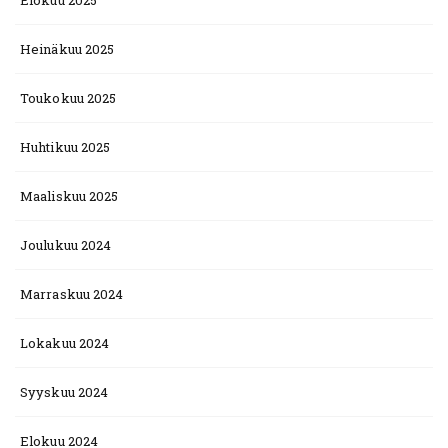
Elokuu 2025
Heinäkuu 2025
Toukokuu 2025
Huhtikuu 2025
Maaliskuu 2025
Joulukuu 2024
Marraskuu 2024
Lokakuu 2024
Syyskuu 2024
Elokuu 2024