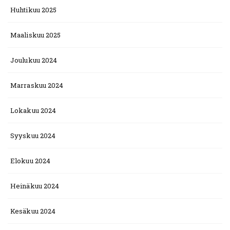
Huhtikuu 2025
Maaliskuu 2025
Joulukuu 2024
Marraskuu 2024
Lokakuu 2024
Syyskuu 2024
Elokuu 2024
Heinäkuu 2024
Kesäkuu 2024