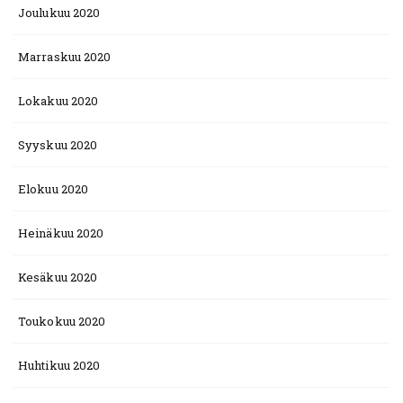
Joulukuu 2020
Marraskuu 2020
Lokakuu 2020
Syyskuu 2020
Elokuu 2020
Heinäkuu 2020
Kesäkuu 2020
Toukokuu 2020
Huhtikuu 2020