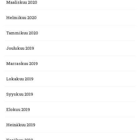
Maaliskuu 2020
Helmikuu 2020
Tammikuu 2020
Joulukuu 2019
Marraskuu 2019
Lokakuu 2019
Syyskuu 2019
Elokuu 2019
Heinäkuu 2019