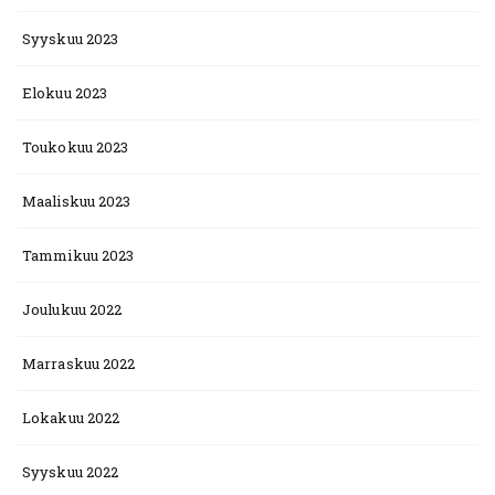
Syyskuu 2023
Elokuu 2023
Toukokuu 2023
Maaliskuu 2023
Tammikuu 2023
Joulukuu 2022
Marraskuu 2022
Lokakuu 2022
Syyskuu 2022