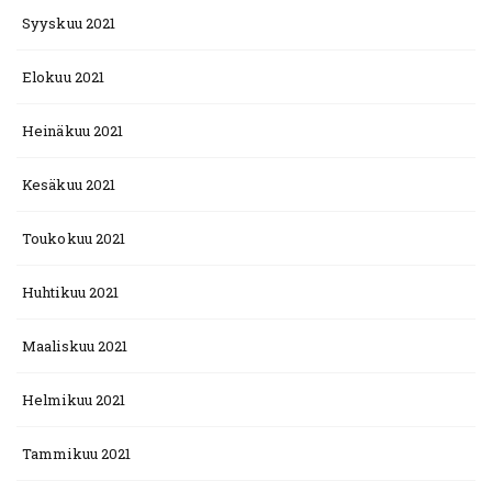
Syyskuu 2021
Elokuu 2021
Heinäkuu 2021
Kesäkuu 2021
Toukokuu 2021
Huhtikuu 2021
Maaliskuu 2021
Helmikuu 2021
Tammikuu 2021