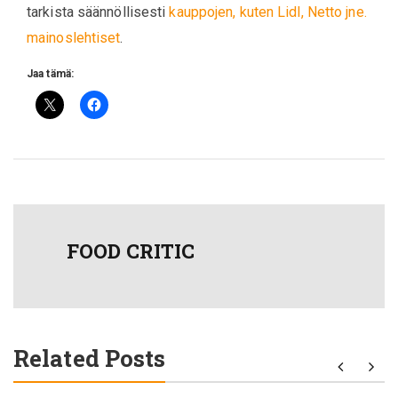
tarkista säännöllisesti
kauppojen, kuten Lidl, Netto jne.
mainoslehtiset
.
Jaa tämä:
FOOD CRITIC
Related Posts