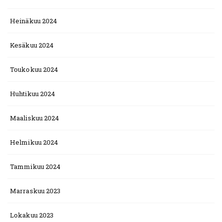
Heinäkuu 2024
Kesäkuu 2024
Toukokuu 2024
Huhtikuu 2024
Maaliskuu 2024
Helmikuu 2024
Tammikuu 2024
Marraskuu 2023
Lokakuu 2023