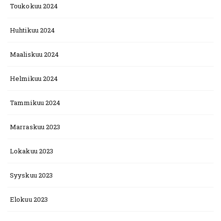
Toukokuu 2024
Huhtikuu 2024
Maaliskuu 2024
Helmikuu 2024
Tammikuu 2024
Marraskuu 2023
Lokakuu 2023
Syyskuu 2023
Elokuu 2023